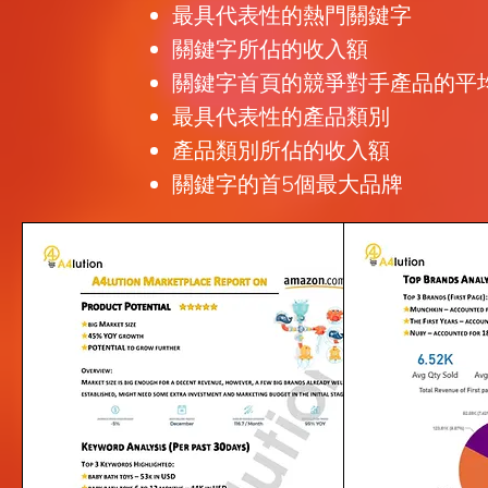
最具代表性的熱門關鍵字
關鍵字所佔的收入額
關鍵字首頁的競爭對手產品的平均
最具代表性的產品類別
產品類別所佔的收入額
關鍵字的首5個最大品牌