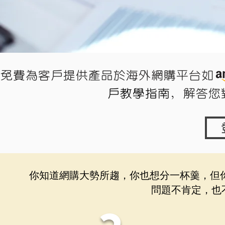
免費為客戶提供產品於海外網購平
戶教學指南
，解答您
你知道網購大勢所趨，你也想分一杯羹，但
問題不肯定，也