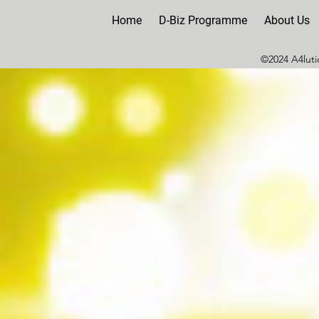
Home
D-Biz Programme
About Us
©2024 A4lutio