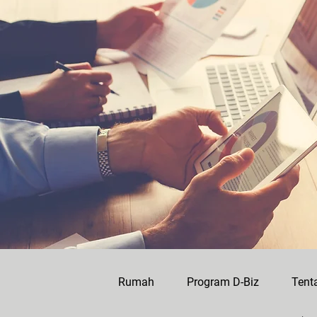
Rumah
Program D-Biz
Tent